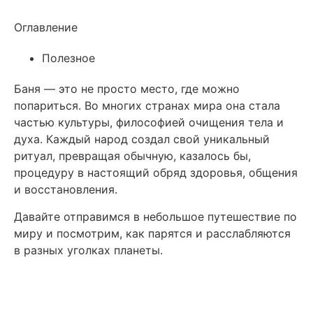
Оглавление
Полезное
Баня — это не просто место, где можно
попариться. Во многих странах мира она стала
частью культуры, философией очищения тела и
духа. Каждый народ создал свой уникальный
ритуал, превращая обычную, казалось бы,
процедуру в настоящий обряд здоровья, общения
и восстановления.
Давайте отправимся в небольшое путешествие по
миру и посмотрим, как парятся и расслабляются
в разных уголках планеты.