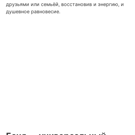
друзьями или семьёй, восстановив и энергию, и
душевное равновесие.