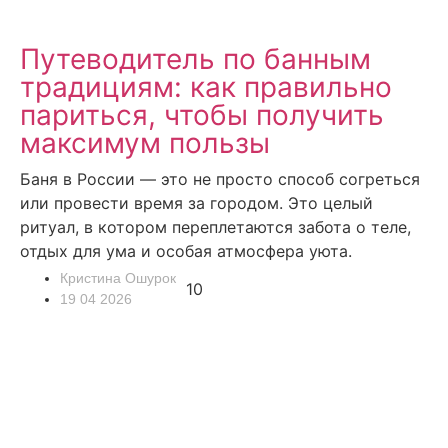
Путеводитель по банным
традициям: как правильно
париться, чтобы получить
максимум пользы
Баня в России — это не просто способ согреться
или провести время за городом. Это целый
ритуал, в котором переплетаются забота о теле,
отдых для ума и особая атмосфера уюта.
Кристина Ошурок
10
19 04 2026