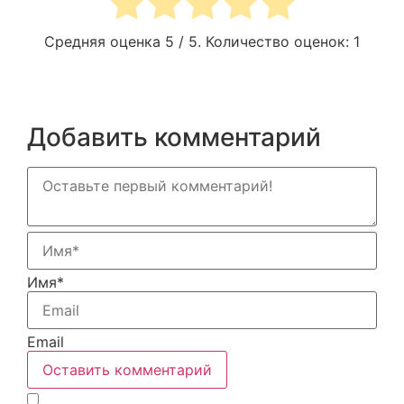
Средняя оценка
5
/ 5. Количество оценок:
1
Добавить комментарий
Имя*
Email