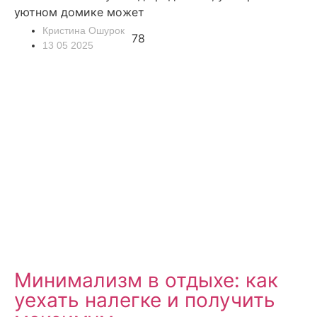
уютном домике может
Кристина Ошурок
78
13 05 2025
Минимализм в отдыхе: как
уехать налегке и получить