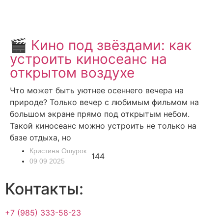
🎬 Кино под звёздами: как
устроить киносеанс на
открытом воздухе
Что может быть уютнее осеннего вечера на
природе? Только вечер с любимым фильмом на
большом экране прямо под открытым небом.
Такой киносеанс можно устроить не только на
базе отдыха, но
Кристина Ошурок
144
09 09 2025
Контакты:
+7 (985) 333-58-23