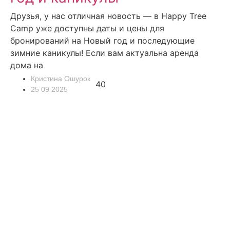
Друзья, у нас отличная новость — в Happy Tree
Camp уже доступны даты и цены для
бронирований на Новый год и последующие
зимние каникулы! Если вам актуальна аренда
дома на
Кристина Ошурок
40
25 09 2025