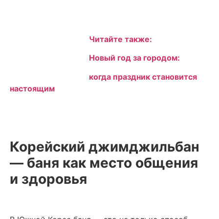
Читайте также:
Новый год за городом:
когда праздник становится
настоящим
Корейский джимджильбан
— баня как место общения
и здоровья