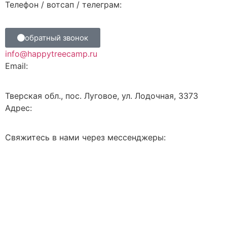
Телефон / вотсап / телеграм:
обратный звонок
info@happytreecamp.ru
Email:
Тверская обл., пос. Луговое, ул. Лодочная, 3373
Адрес:
Свяжитесь в нами через мессенджеры: