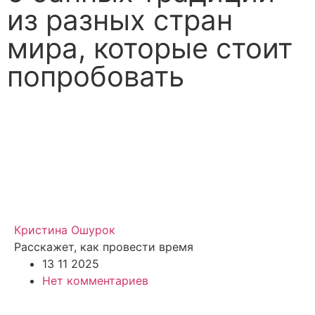
из разных стран
мира, которые стоит
попробовать
Кристина Ошурок
Расскажет, как провести время
13 11 2025
Нет комментариев