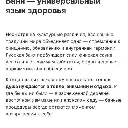
Баня — универсальный
язык здоровья
Несмотря на культурные различия, все банные
традиции мира объединяет одно — стремление к
очищению, обновлению и внутренней гармонии.
Русская баня пробуждает силу, финская сауна
успокаивает, хаммам заботится, офуро исцеляет,
а джимджильбан объединяет.
Каждая из них по-своему напоминает:
тело и
душа нуждаются в тепле, внимании и отдыхе
. И
где бы вы ни были — в заснеженной деревне,
восточном хаммаме или японском саду — банные
процедуры всегда остаются моментом
возвращения к себе.