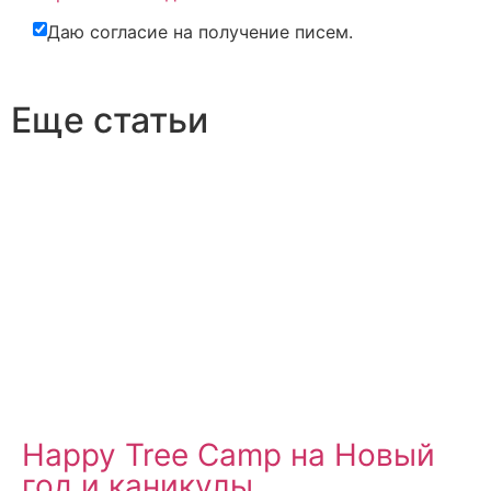
Даю согласие на получение писем.
Еще статьи
Happy Tree Camp на Новый
год и каникулы