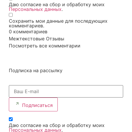
Даю согласие на сбор и обработку моих
Персональных данных
.
Сохранить мои данные для последующих
комментариев.
0
комментариев
Межтекстовые Отзывы
Посмотреть все комментарии
Подписка на рассылку
Подписаться
Даю согласие на сбор и обработку моих
Персональных данных
.