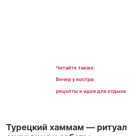
Читайте также:
Вечер у костра:
рецепты и идеи для отдыха
Турецкий хаммам — ритуал