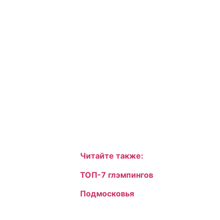
Читайте также:
ТОП-7 глэмпингов
Подмосковья