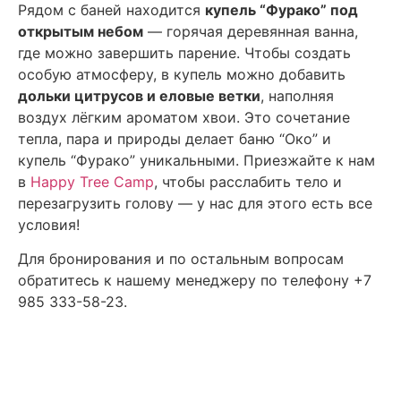
Рядом с баней находится
купель “Фурако” под
открытым небом
— горячая деревянная ванна,
где можно завершить парение. Чтобы создать
особую атмосферу, в купель можно добавить
дольки цитрусов и еловые ветки
, наполняя
воздух лёгким ароматом хвои. Это сочетание
тепла, пара и природы делает баню “Око” и
купель “Фурако” уникальными. Приезжайте к нам
в
Happy Tree Camp
, чтобы расслабить тело и
перезагрузить голову — у нас для этого есть все
условия!
Для бронирования и по остальным вопросам
обратитесь к нашему менеджеру по телефону +7
985 333-58-23.