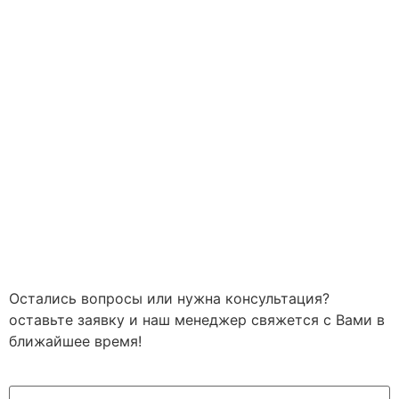
Остались вопросы или нужна
консультация?
оставьте заявку и наш менеджер свяжется с Вами в
ближайшее время!