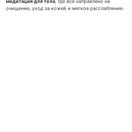
медитация для тела
, где всё направлено на
очищение, уход за кожей и мягкое расслабление.