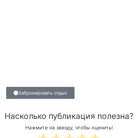
Забронировать отдых
Насколько публикация полезна?
Нажмите на звезду, чтобы оценить!