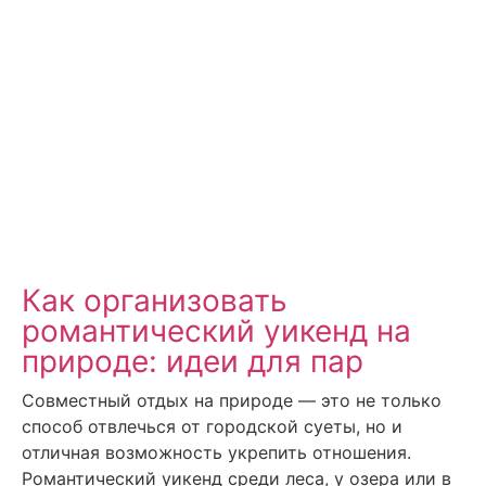
Как организовать
романтический уикенд на
природе: идеи для пар
Совместный отдых на природе — это не только
способ отвлечься от городской суеты, но и
отличная возможность укрепить отношения.
Романтический уикенд среди леса, у озера или в