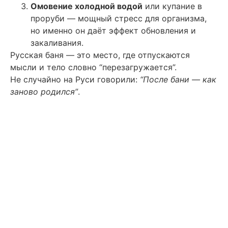
Омовение холодной водой
или купание в
проруби — мощный стресс для организма,
но именно он даёт эффект обновления и
закаливания.
Русская баня — это место, где отпускаются
мысли и тело словно “перезагружается”.
Не случайно на Руси говорили:
“После бани — как
заново родился”
.