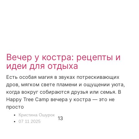
Вечер у костра: рецепты и
идеи для отдыха
Есть особая магия в звуках потрескивающих
дров, мягком свете пламени и ощущении уюта,
когда вокруг собираются друзья или семья. В
Happy Tree Camp вечера у костра — это не
просто
Кристина Ошурок
13
07 11 2025