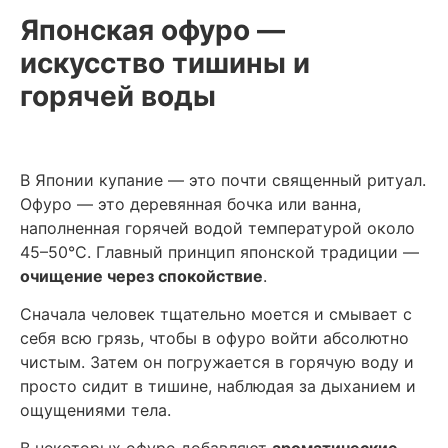
Японская офуро —
искусство тишины и
горячей воды
В Японии купание — это почти священный ритуал.
Офуро — это деревянная бочка или ванна,
наполненная горячей водой температурой около
45–50°C. Главный принцип японской традиции —
очищение через спокойствие
.
Сначала человек тщательно моется и смывает с
себя всю грязь, чтобы в офуро войти абсолютно
чистым. Затем он погружается в горячую воду и
просто сидит в тишине, наблюдая за дыханием и
ощущениями тела.