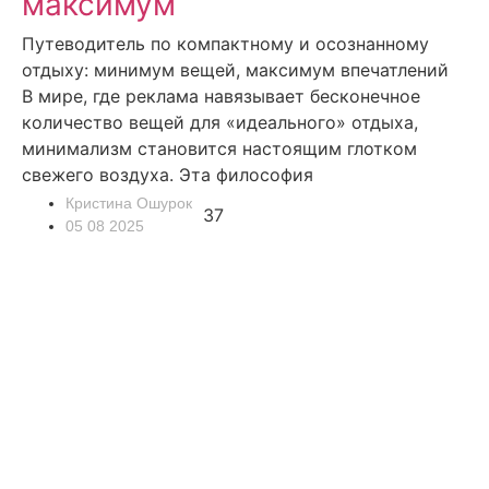
максимум
Путеводитель по компактному и осознанному
отдыху: минимум вещей, максимум впечатлений
В мире, где реклама навязывает бесконечное
количество вещей для «идеального» отдыха,
минимализм становится настоящим глотком
свежего воздуха. Эта философия
Кристина Ошурок
37
05 08 2025