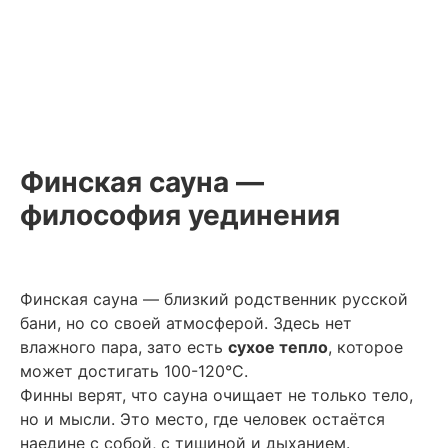
Финская сауна —
философия уединения
Финская сауна — близкий родственник русской
бани, но со своей атмосферой. Здесь нет
влажного пара, зато есть
сухое тепло
, которое
может достигать 100-120°C.
Финны верят, что сауна очищает не только тело,
но и мысли. Это место, где человек остаётся
наедине с собой, с тишиной и дыханием.