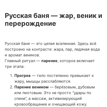
Русская баня — жар, веник и
перерождение
Русская баня — это целая вселенная. Здесь всё
построено на контрасте: жара, пар, ледяная вода
и аромат веников.
Главный ритуал —
парение
, которое включает
три этапа:
Прогрев
— тело постепенно привыкает к
жару, мышцы расслабляются.
Парение веником
— берёзовым, дубовым
или пихтовым. Это не просто “удары по
спине”, а массаж, активизирующий
кровообращение и очищающий кожу.