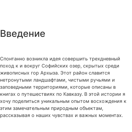
Введение
Спонтанно возникла идея совершить трехдневный
поход к и вокруг Софийских озер, скрытых среди
живописных гор Архыза. Этот район славится
нетронутыми ландшафтами, чистыми ручьями и
заповедными территориями, которые описаны в
книгах о путешествиях по Кавказу. В этой истории я
хочу поделиться уникальным опытом восхождения к
этим замечательным природным объектам,
рассказывая о наших чувствах и важных моментах.