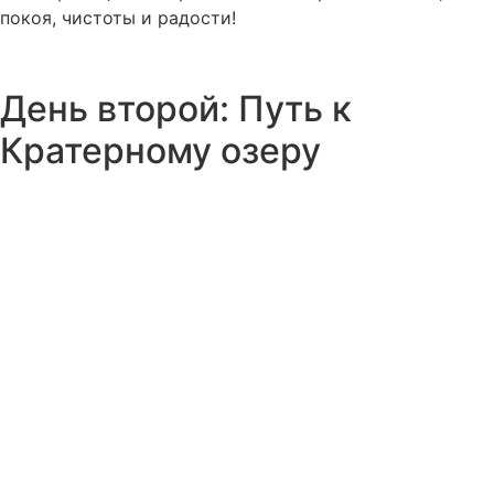
покоя, чистоты и радости!
День второй: Путь к
Кратерному озеру