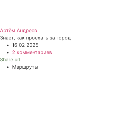
Артём Андреев
Знает, как проехать за город
16 02 2025
2 комментариев
Share url
Маршруты