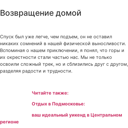
Возвращение домой
Спуск был уже легче, чем подъем, он не оставил
никаких сомнений в нашей физической выносливости.
Вспоминая о нашем приключении, я понял, что горы и
их окрестности стали частью нас. Мы не только
освоили сложный трек, но и сблизились друг с другом,
разделяя радости и трудности.
Читайте также:
Отдых в Подмосковье:
ваш идеальный уикенд в Центральном
регионе