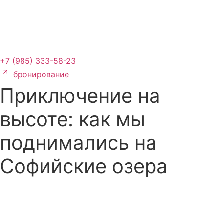
+7 (985) 333-58-23
бронирование
Приключение на
высоте: как мы
поднимались на
Софийские озера