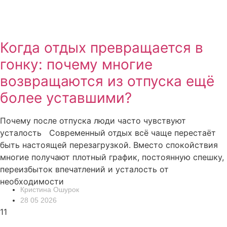
Когда отдых превращается в
гонку: почему многие
возвращаются из отпуска ещё
более уставшими?
Почему после отпуска люди часто чувствуют
усталость Современный отдых всё чаще перестаёт
быть настоящей перезагрузкой. Вместо спокойствия
многие получают плотный график, постоянную спешку,
переизбыток впечатлений и усталость от
необходимости
Кристина Ошурок
28 05 2026
11