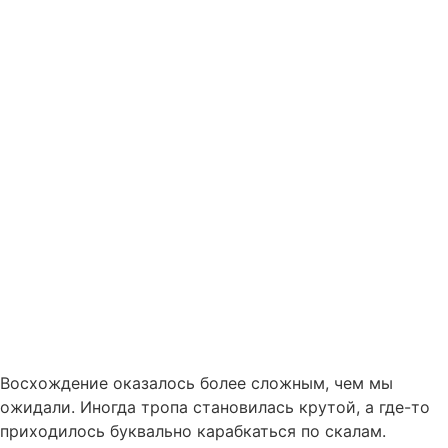
Восхождение оказалось более сложным, чем мы
ожидали. Иногда тропа становилась крутой, а где-то
приходилось буквально карабкаться по скалам.