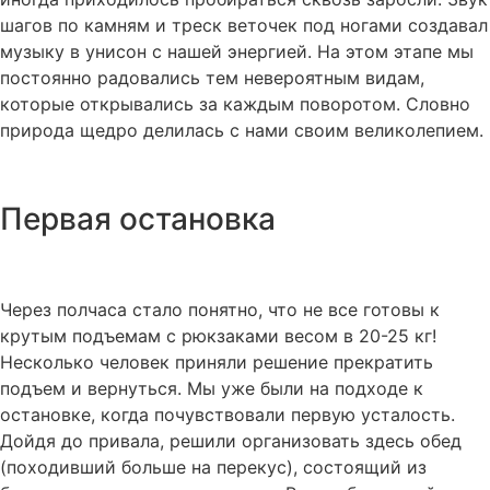
шагов по камням и треск веточек под ногами создавал
музыку в унисон с нашей энергией. На этом этапе мы
постоянно радовались тем невероятным видам,
которые открывались за каждым поворотом. Словно
природа щедро делилась с нами своим великолепием.
Первая остановка
Через полчаса стало понятно, что не все готовы к
крутым подъемам с рюкзаками весом в 20-25 кг!
Несколько человек приняли решение прекратить
подъем и вернуться. Мы уже были на подходе к
остановке, когда почувствовали первую усталость.
Дойдя до привала, решили организовать здесь обед
(походивший больше на перекус), состоящий из