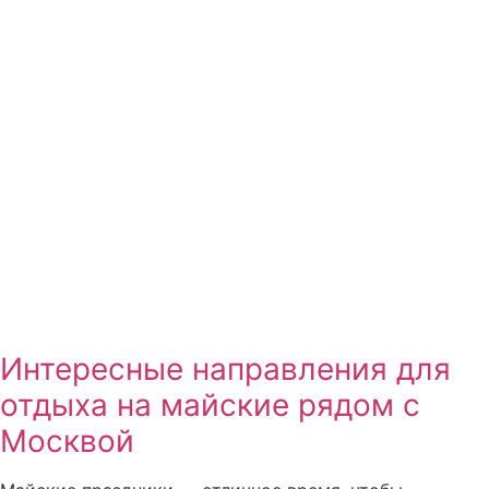
Интересные направления для
отдыха на майские рядом с
Москвой