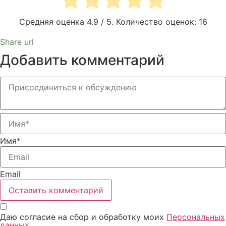
Средняя оценка
4.9
/ 5. Количество оценок:
16
Share url
Добавить комментарий
Имя*
Email
Даю согласие на сбор и обработку моих
Персональных
данных
.