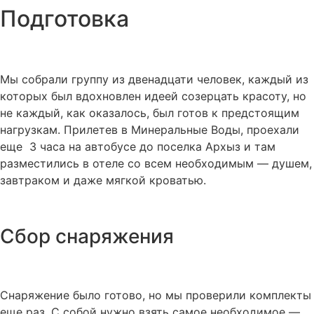
Подготовка
Мы собрали группу из двенадцати человек, каждый из
которых был вдохновлен идеей созерцать красоту, но
не каждый, как оказалось, был готов к предстоящим
нагрузкам. Прилетев в Минеральные Воды, проехали
еще 3 часа на автобусе до поселка Архыз и там
разместились в отеле со всем необходимым — душем,
завтраком и даже мягкой кроватью.
Сбор снаряжения
Снаряжение было готово, но мы проверили комплекты
еще раз. С собой нужно взять самое необходимое —