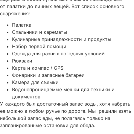
от палатки до личных вещей. Вот список основного
снаряжения:
Палатка
Спальники и карематы
Кулинарные принадлежности и продукты
Набор первой помощи
Одежда для разных погодных условий
Рюкзаки
Карта и компас / GPS
Фонарики и запасные батареи
Камера для съемки
Водонепроницаемые мешки для техники и
документов
У каждого был достаточный запас воды, хотя набрать
ее можно в любом ручье по дороге. Мы решили взять
небольшой запас еды, не полагаясь только на
запланированные остановки для обеда.