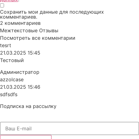
Сохранить мои данные для последующих
комментариев.
2
комментариев
Межтекстовые Отзывы
Посмотреть все комментарии
tesrt
21.03.2025 15:45
Тестовый
Администратор
azzolcase
21.03.2025 15:46
sdfsdfs
Подписка на рассылку