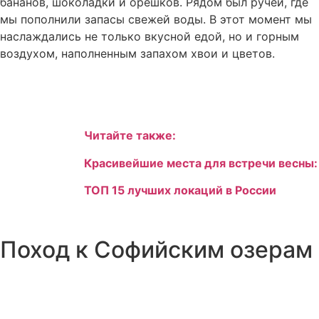
бананов, шоколадки и орешков. Рядом был ручей, где
мы пополнили запасы свежей воды. В этот момент мы
наслаждались не только вкусной едой, но и горным
воздухом, наполненным запахом хвои и цветов.
Читайте также:
Красивейшие места для встречи весны:
ТОП 15 лучших локаций в России
Поход к Софийским озерам