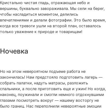
Кристально чистая гладь, отражающая небо и
вершины, буквально завораживала. Мы сели на берег,
чтобы насладиться моментом, делились
впечатлениями и делали фотографии. Это было время,
когда все тревоги ушли на второй план, оставалось
только уважение к природе и товарищам!
Ночевка
Но на этом невероятном подъеме работа не
закончилась! Нам предстояло подготовить лагерь —
собрать палатки, надуть матрасы, разложить
спальники, а после приготовить еще и ужин! Но когда,
наконец, поужинали и смогли немного отдохнувшими
глазами посмотреть вокруг — нашему восторгу не
было границ. Нас переполнили невероятные эмоции