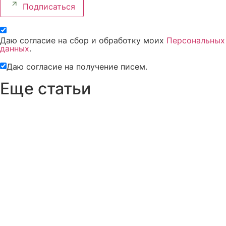
Подписаться
Даю согласие на сбор и обработку моих
Персональных
данных
.
Даю согласие на получение писем.
Еще статьи