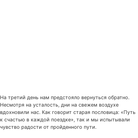
На третий день нам предстояло вернуться обратно.
Несмотря на усталость, дни на свежем воздухе
вдохновили нас. Как говорит старая пословица: «Путь
к счастью в каждой поездке», так и мы испытывали
чувство радости от пройденного пути.