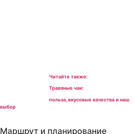
Читайте также:
Травяные чаи:
польза, вкусовые качества и наш
выбор
Маршрут и планирование