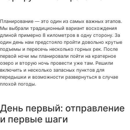
Планирование — это один из самых важных этапов.
Мы выбрали традиционный вариант восхождения
длиной примерно 8 километров в одну сторону. За
один день нам предстояло пройти довольно крутые
подъемы и пересечь несколько горных рек. После
первой ночи мы планировали пойти на кратерное
озеро и вторую ночь провести уже там. Решили
включить и несколько запасных пунктов для
передышки и возможности развернуться в случае
плохой погоды.
День первый: отправление
и первые шаги