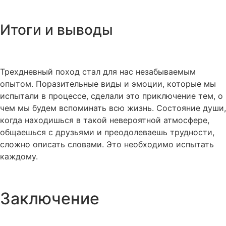
Итоги и выводы
Трехдневный поход стал для нас незабываемым
опытом. Поразительные виды и эмоции, которые мы
испытали в процессе, сделали это приключение тем, о
чем мы будем вспоминать всю жизнь. Состояние души,
когда находишься в такой невероятной атмосфере,
общаешься с друзьями и преодолеваешь трудности,
сложно описать словами. Это необходимо испытать
каждому.
Заключение