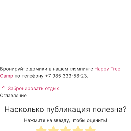
Бронируйте домики в нашем глэмпинге
Happy Tree
Camp
по телефону +7 985 333-58-23.
Забронировать отдых
Оглавление
Насколько публикация полезна?
Нажмите на звезду, чтобы оценить!