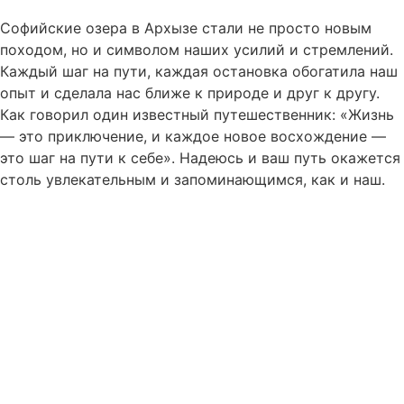
Софийские озера в Архызе стали не просто новым
походом, но и символом наших усилий и стремлений.
Каждый шаг на пути, каждая остановка обогатила наш
опыт и сделала нас ближе к природе и друг к другу.
Как говорил один известный путешественник: «Жизнь
— это приключение, и каждое новое восхождение —
это шаг на пути к себе». Надеюсь и ваш путь окажется
столь увлекательным и запоминающимся, как и наш.