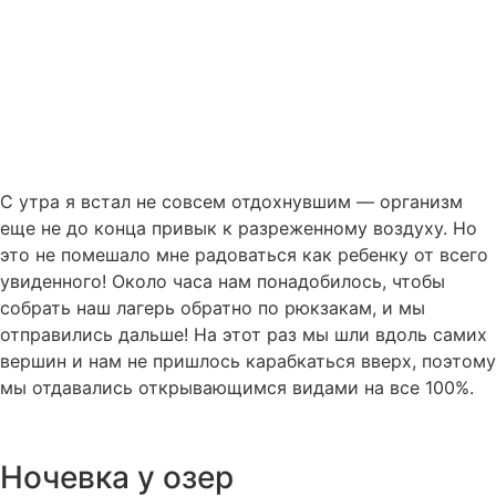
С утра я встал не совсем отдохнувшим — организм
еще не до конца привык к разреженному воздуху. Но
это не помешало мне радоваться как ребенку от всего
увиденного! Около часа нам понадобилось, чтобы
собрать наш лагерь обратно по рюкзакам, и мы
отправились дальше! На этот раз мы шли вдоль самих
вершин и нам не пришлось карабкаться вверх, поэтому
мы отдавались открывающимся видами на все 100%.
Ночевка у озер