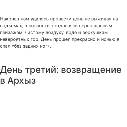
Наконец нам удалось провести день не выживая на
подъемах, а полностью отдаваясь первозданным
пейзажам: чистому воздуху, воде и верхушкам
невероятных гор. День прошел прекрасно и ночью я
спал «без задних ног».
День третий: возвращение
в Архыз