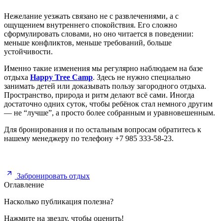
Нежелание уезжать связано не с развлечениями, а с
ощущением внутреннего спокойствия. Его сложно
сформулировать словами, но оно читается в поведении:
меньше конфликтов, меньше требований, больше
устойчивости.
Именно такие изменения мы регулярно наблюдаем на базе
отдыха
Happy Tree Camp
. Здесь не нужно специально
занимать детей или доказывать пользу загородного отдыха.
Пространство, природа и ритм делают всё сами. Иногда
достаточно одних суток, чтобы ребёнок стал немного другим
— не “лучше”, а просто более собранным и уравновешенным.
Для бронирования и по остальным вопросам обратитесь к
нашему менеджеру по телефону +7 985 333-58-23.
Забронировать отдых
Оглавление
Насколько публикация полезна?
Нажмите на звезду, чтобы оценить!