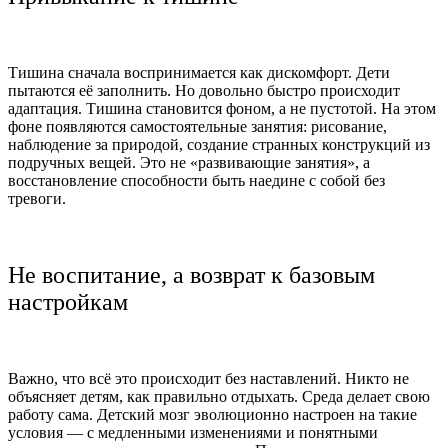
Тишина сначала воспринимается как дискомфорт. Дети
пытаются её заполнить. Но довольно быстро происходит
адаптация. Тишина становится фоном, а не пустотой. На этом
фоне появляются самостоятельные занятия: рисование,
наблюдение за природой, создание странных конструкций из
подручных вещей. Это не «развивающие занятия», а
восстановление способности быть наедине с собой без
тревоги.
Не воспитание, а возврат к базовым
настройкам
Важно, что всё это происходит без наставлений. Никто не
объясняет детям, как правильно отдыхать. Среда делает свою
работу сама. Детский мозг эволюционно настроен на такие
условия — с медленными изменениями и понятными