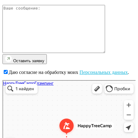
Оставить заявку
Даю согласие на обработку моих
Персональных данных
.
HappyTreeCamp
База, дом отдыха в Тверской области