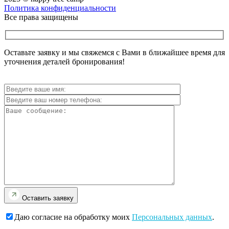
Политика конфиденциальности
Все права защищены
Оставьте заявку и мы свяжемся с Вами в ближайшее время для
уточнения деталей бронирования!
Оставить заявку
Даю согласие на обработку моих
Персональных данных
.