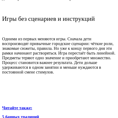
Игры без сценариев и инструкций
Одними из первых меняются игры. Сначала дети
воспроизводят привычные городские сценарии: чёткие роли,
знакомые сюжеты, правила. Но уже к концу первого дня эти
рамки начинают растворяться. Игра перестаёт быть линейной.
Предметы теряют одно значение и приобретают множество.
Процесс становится важнее результата. Дети дольше
удерживаются в одном занятии и меньше нуждаются в
постоянной смене стимулов.
Читайте также:
5 банных традиций