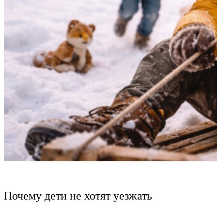
Почему дети не хотят уезжать