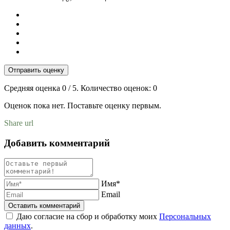
Отправить оценку
Средняя оценка
0
/ 5. Количество оценок:
0
Оценок пока нет. Поставьте оценку первым.
Share url
Добавить комментарий
Имя*
Email
Даю согласие на сбор и обработку моих
Персональных
данных
.