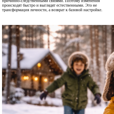
причинно-следственными связями. Поэтому изменения
происходят быстро и выглядят естественными. Это не
трансформация личности, а возврат к базовой настройке.