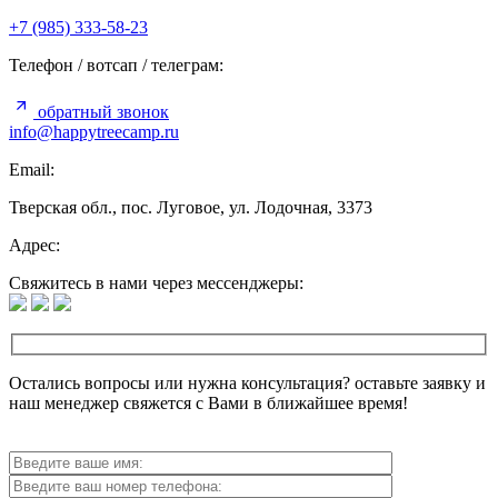
+7 (985) 333-58-23
Телефон / вотсап / телеграм:
обратный звонок
info@happytreecamp.ru
Email:
Тверская обл., пос. Луговое, ул. Лодочная, 3373
Адрес:
Свяжитесь в нами через мессенджеры:
Остались вопросы или нужна
консультация? оставьте заявку и
наш менеджер свяжется с Вами в ближайшее время!