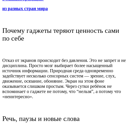
из разных стран мира
Почему гаджеты теряют ценность сами
по себе
Отказ от экранов происходит без давления. Это не запрет и не
дисциплина. Просто мозг выбирает более насыщенный
источник информации. Природная среда одновременно
задействует несколько сенсорных систем — зрение, слух,
движение, осязание, обоняние. Экран на этом фоне
оказывается слишком простым. Через сутки ребёнок не
вспоминает о гаджете не потому, что “нельзя”, а потому что
«неинтересно».
Речь, паузы и новые слова