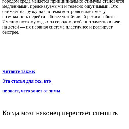
городом среда меняется принципиально: стимулы становятся
медленными, предсказуемыми и телесно ощутимыми. Это
снижает нагрузку на системы контроля и даёт мозгу
возможность перейти в более устойчивый режим работы.
Именно поэтому отдых за городом особенно заметно влияет
на детей — их нервная система пластичнее и реагирует
быстрее.
Читайте также:
Эта статья для тех, кто
не знает, чего хочет от зимы
Когда мозг наконец перестаёт спешить