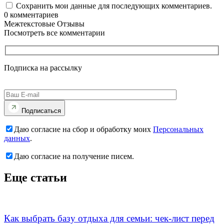
Сохранить мои данные для последующих комментариев.
0
комментариев
Межтекстовые Отзывы
Посмотреть все комментарии
Подписка на рассылку
Подписаться
Даю согласие на сбор и обработку моих
Персональных
данных
.
Даю согласие на получение писем.
Еще статьи
Как выбрать базу отдыха для семьи: чек-лист перед